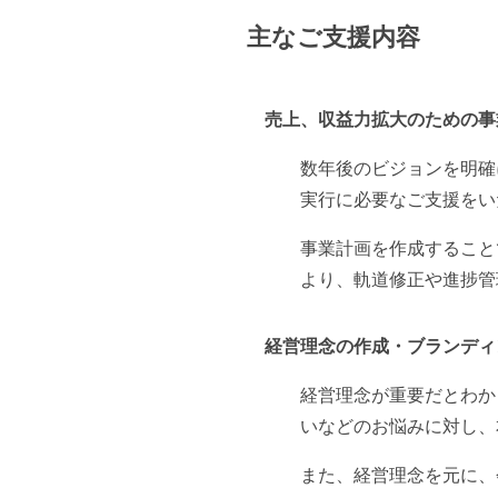
主なご支援内容
売上、収益力拡大のための事
数年後のビジョンを明確
実行に必要なご支援をい
事業計画を作成すること
より、軌道修正や進捗管
経営理念の作成・ブランディ
経営理念が重要だとわか
いなどのお悩みに対し、
また、経営理念を元に、