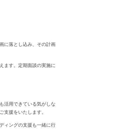
画に落とし込み、その計画
えます。定期面談の実施に
も活用できている気がしな
ご支援をいたします。
ディングの支援も一緒に行