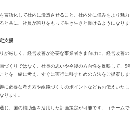
を言語化して社内に浸透させること、社内外に強みをより魅力
ると共に、社員が誇りをもって生き生きと働けるようになりま
定支援
りが厳しく、経営改善が必要な事業者さま向けに、経営改善の
画づくりではなく、社長の思いや今後の方向性を反映して、5年
ことを一緒に考え、すぐに実行に移すための方法をご提案しま
善に必要な考え方や組織づくりのポイントなどもお伝えいたし
なります。
通じ、国の補助金を活用した計画策定が可能です。（チームで