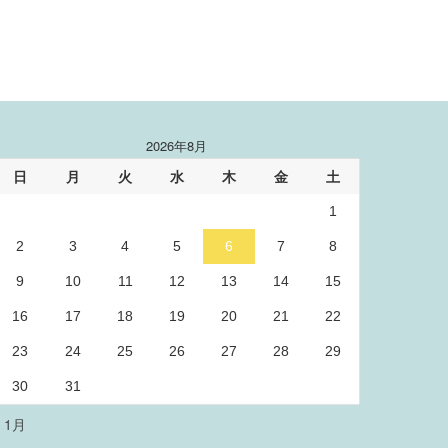
2026年8月
日
月
火
水
木
金
土
1
2
3
4
5
6
7
8
9
10
11
12
13
14
15
16
17
18
19
20
21
22
23
24
25
26
27
28
29
30
31
« 1月