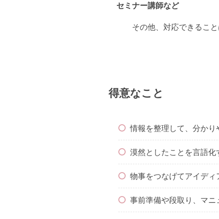
セミナー講師など
その他、対応できること
得意なこと
情報を整理して、分かり
漠然としたことを言語化
物事をつなげてアイディ
事前準備や段取り、マニ