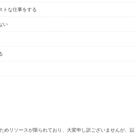
ストな仕事をする
ない
る
ためリソースが限られており、大変申し訳ございませんが、以