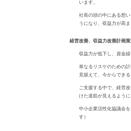
います。
社長の頭の中にある想い
うになり、収益力が高ま
経営改善、収益力改善計画策
収益力が低下し、資金繰
単なるリスケのための計
見据えて、今からできる
ご支援する中で、経営改
けた道筋が見えるように
中小企業活性化協議会を
す）