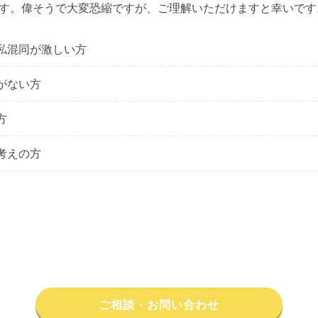
す。偉そうで大変恐縮ですが、ご理解いただけますと幸いです
私混同が激しい方
がない方
方
考えの方
ご相談・お問い合わせ