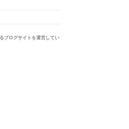
るブログサイトを運営してい