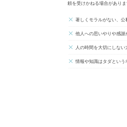
頼を受けかねる場合がありま
著しくモラルがない、公
他人への思いやりや感謝
人の時間を大切にしない
情報や知識はタダという