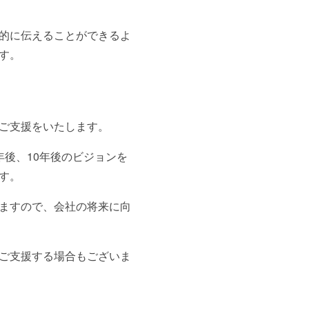
的に伝えることができるよ
す。
ご支援をいたします。
後、10年後のビジョンを
す。
ますので、会社の将来に向
ご支援する場合もございま