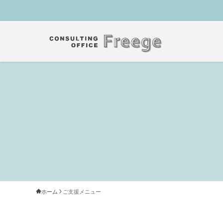
ホーム
ご支援メニュー