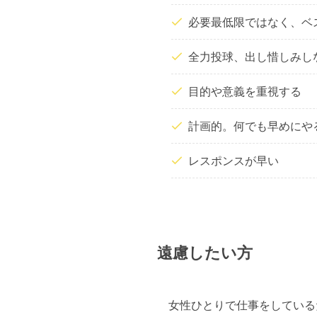
必要最低限ではなく、ベ
全力投球、出し惜しみし
目的や意義を重視する
計画的。何でも早めにや
レスポンスが早い
遠慮したい方
女性ひとりで仕事をしている