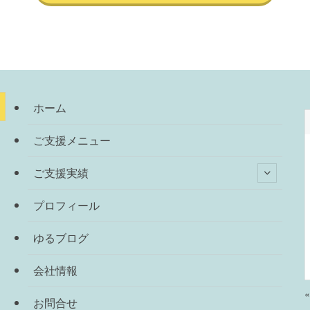
ホーム
ご支援メニュー
ご支援実績
プロフィール
ゆるブログ
会社情報
お問合せ