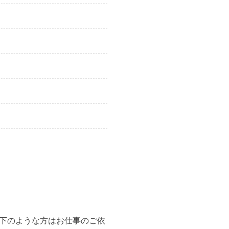
下のような方はお仕事のご依