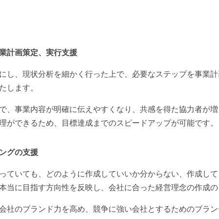
業計画策定、実行支援
にし、現状分析を細かく行った上で、必要なステップを事業計
たします。
で、事業内容が明確に伝えやすくなり、共感を得た協力者が増
理ができるため、目標達成までのスピードアップが可能です。
ングの支援
っていても、どのように作成していいか分からない、作成して
本当に目指す方向性を反映し、会社に合った経営理念の作成の
会社のブランド力を高め、競争に強い会社とするためのブラン