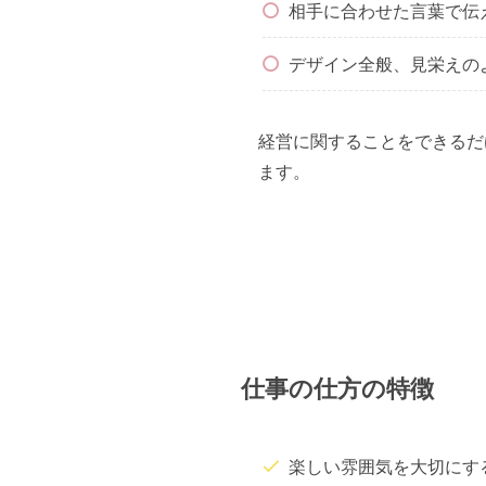
相手に合わせた言葉で伝
デザイン全般、見栄えの
経営に関することをできるだ
ます。
仕事の仕方の特徴
楽しい雰囲気を大切にす