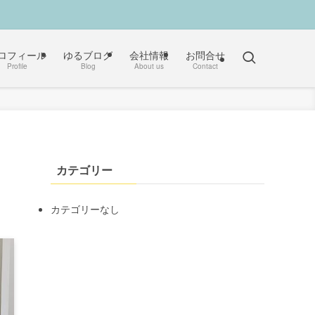
ロフィール
ゆるブログ
会社情報
お問合せ
Profile
Blog
About us
Contact
カテゴリー
カテゴリーなし