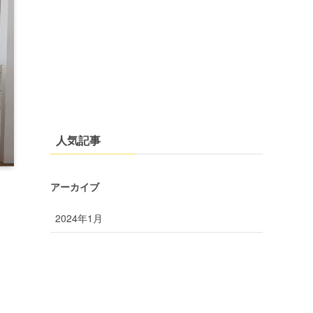
人気記事
アーカイブ
2024年1月