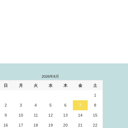
2026年8月
日
月
火
水
木
金
土
1
2
3
4
5
6
7
8
9
10
11
12
13
14
15
16
17
18
19
20
21
22