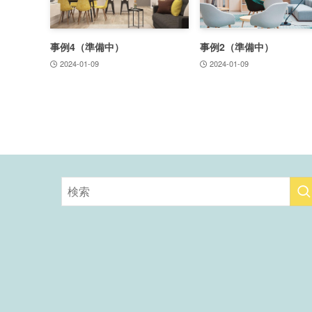
事例4（準備中）
事例2（準備中）
2024-01-09
2024-01-09