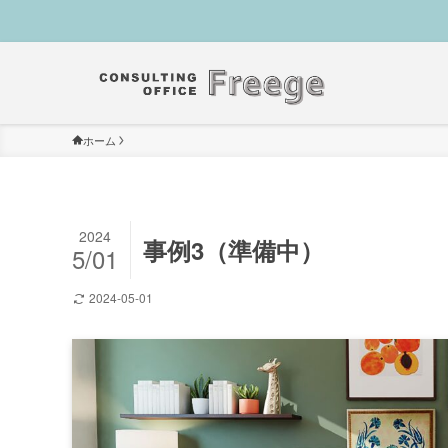
ホーム
2024
事例3（準備中）
5/01
2024-05-01